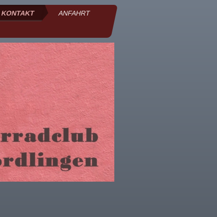
KONTAKT
ANFAHRT