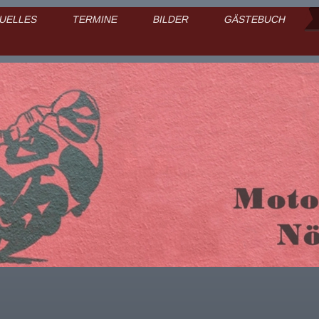
UELLES
TERMINE
BILDER
GÄSTEBUCH