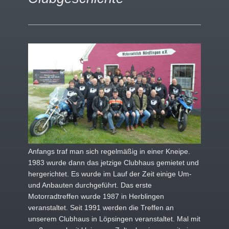
Anfangs traf man sich regelmäßig in einer Kneipe.
1983 wurde dann das jetzige Clubhaus gemietet und
hergerichtet. Es wurde im Lauf der Zeit einige Um-
und Anbauten durchgeführt. Das erste
Motorradtreffen wurde 1987 in Herblingen
veranstaltet. Seit 1991 werden die Treffen an
unserem Clubhaus in Löpsingen veranstaltet. Mal mit