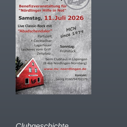
Clubgeschichte